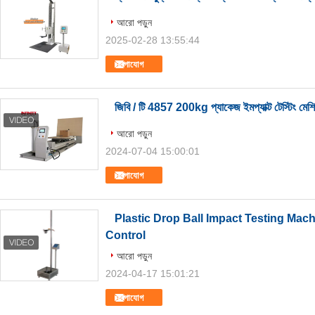
আরো পড়ুন
2025-02-28 13:55:44
যোগাযোগ
জিবি / টি 4857 200kg প্যাকেজ ইমপ্যাক্ট টেস্টিং মেশি
আরো পড়ুন
2024-07-04 15:00:01
যোগাযোগ
Plastic Drop Ball Impact Testing Mac
Control
আরো পড়ুন
2024-04-17 15:01:21
যোগাযোগ