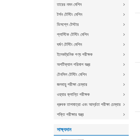
তারের নমন মেশিন
টর্সন টেস্টিং মেশিন
ডিসপ্লে টেস্টার
প্লাস্টিক টেস্টিং মেশিন
ঘর্ষণ টেস্টিং মেশিন
ইলেকট্রনিক পণ্য পরীক্ষক
অপটিক্যাল পরিমাপ যন্ত্র
টেনসিল টেস্টিং মেশিন
জলবায়ু পরীক্ষা চেম্বার
ওয়্যার ক্লান্তি পরীক্ষক
ধ্রুবক তাপমাত্রা এবং আর্দ্রতা পরীক্ষা চেম্বার
শক্তি পরীক্ষার যন্ত্র
সাক্ষ্যদান