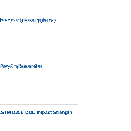
ষক প্রভাব প্রতিরোধের মূল্যায়ন জন্য
 ইমপ্যাক্ট প্রতিরোধের পরীক্ষা
 ASTM D256 IZOD Impact Strength