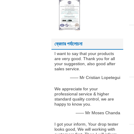
ক্রেতার পর্যালোচনা
I want to say that your products
are very good. Thank you for all
your suggestion, also good after
sales service.
—— Mr Cristian Lopetegui
We appreciate for your
professional service & higher
standard quality control, we are
happy to know you.
—— Mr Moses Chanda
I got your inform, Your drop tester
looks good, We will working with