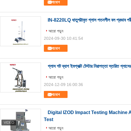
যোগাযোগ
IN-8220LQ ধাতুপট্টাবৃত গ্লাস পতনশীল বল প্রভাব পরীক্
আরো পড়ুন
2024-09-30 10:41:54
যোগাযোগ
গ্লাস শট ব্যাগ ইমপ্যাক্ট টেস্টার নিরাপত্তা স্তরিত গ্লাসের
আরো পড়ুন
2024-12-09 16:00:36
যোগাযোগ
Digital IZOD Impact Testing Machine
Test
আরো পড়ুন