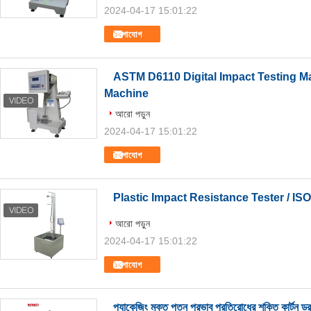
2024-04-17 15:01:22
যোগাযোগ
ASTM D6110 Digital Impact Testing 
Machine
আরো পড়ুন
2024-04-17 15:01:22
যোগাযোগ
Plastic Impact Resistance Tester / ISO
আরো পড়ুন
2024-04-17 15:01:22
যোগাযোগ
প্যাকেজিং মুক্ত পতন প্রভাব প্রতিরোধের শক্তি কার্টন ড্র