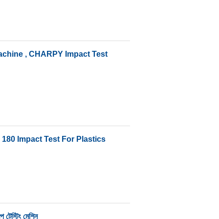
Machine , CHARPY Impact Test
 180 Impact Test For Plastics
প টেস্টিং মেশিন