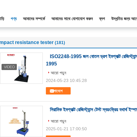
াড়ি
পণ্য
আমাদের সম্পর্কে
আমাদের সাথে যোগাযোগ করুন
ব্লগ
উদ্ধৃতির জন্য আব
impact resistance tester
(181)
ISO2248-1995 জল বোতল ড্রপ ইমপ্যাক্ট রেজিস্ট
1995
আরো পড়ুন
2024-05-23 10:45:28
যোগাযোগ
সিরামিক ইমপ্যাক্ট রেজিস্ট্যান্স টেস্ট স্বয়ংক্রিয় যথার্থ ইস্
আরো পড়ুন
2025-01-21 17:00:50