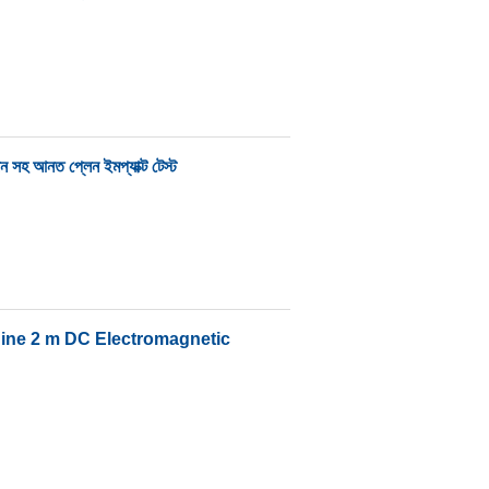
ন সহ আনত প্লেন ইমপ্যাক্ট টেস্ট
hine 2 m DC Electromagnetic