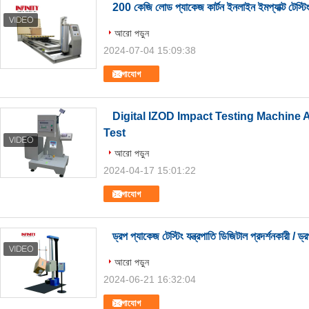
200 কেজি লোড প্যাকেজ কার্টন ইনলাইন ইমপ্যাক্ট টেস্টি
আরো পড়ুন
2024-07-04 15:09:38
যোগাযোগ
Digital IZOD Impact Testing Machine
Test
আরো পড়ুন
2024-04-17 15:01:22
যোগাযোগ
ড্রপ প্যাকেজ টেস্টিং যন্ত্রপাতি ডিজিটাল প্রদর্শনকারী / ড্র
আরো পড়ুন
2024-06-21 16:32:04
যোগাযোগ