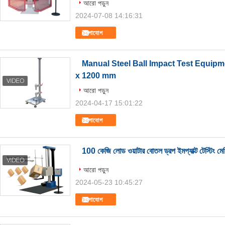
আরো পড়ুন
2024-07-08 14:16:31
যোগাযোগ
Manual Steel Ball Impact Test Equip
x 1200 mm
আরো পড়ুন
2024-04-17 15:01:22
যোগাযোগ
100 কেজি লোড ওয়াটার বোতল ড্রপ ইমপ্যাক্ট টেস্টি
আরো পড়ুন
2024-05-23 10:45:27
যোগাযোগ