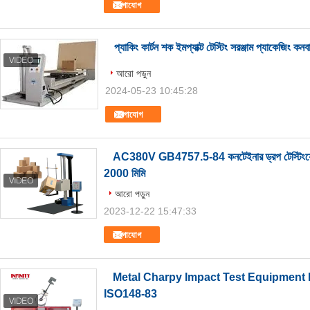
যোগাযোগ
প্যাকিং কার্টন শক ইমপ্যাক্ট টেস্টিং সরঞ্জাম প্যাকেজিং কনব
আরো পড়ুন
2024-05-23 10:45:28
যোগাযোগ
AC380V GB4757.5-84 কনটেইনার ড্রপ টেস্টিংয়ের জন্
2000 মিমি
আরো পড়ুন
2023-12-22 15:47:33
যোগাযোগ
Metal Charpy Impact Test Equipment 
ISO148-83