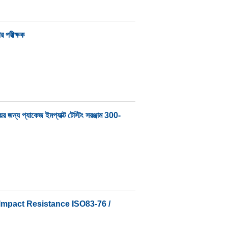
ার পরীক্ষক
য প্যাকেজ ইমপ্যাক্ট টেস্টিং সরঞ্জাম 300-
Impact Resistance ISO83-76 /