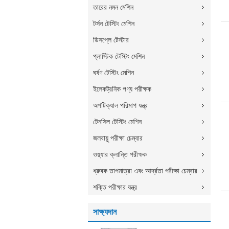
তারের নমন মেশিন
টর্সন টেস্টিং মেশিন
ডিসপ্লে টেস্টার
প্লাস্টিক টেস্টিং মেশিন
ঘর্ষণ টেস্টিং মেশিন
ইলেকট্রনিক পণ্য পরীক্ষক
অপটিক্যাল পরিমাপ যন্ত্র
টেনসিল টেস্টিং মেশিন
জলবায়ু পরীক্ষা চেম্বার
ওয়্যার ক্লান্তি পরীক্ষক
ধ্রুবক তাপমাত্রা এবং আর্দ্রতা পরীক্ষা চেম্বার
শক্তি পরীক্ষার যন্ত্র
সাক্ষ্যদান