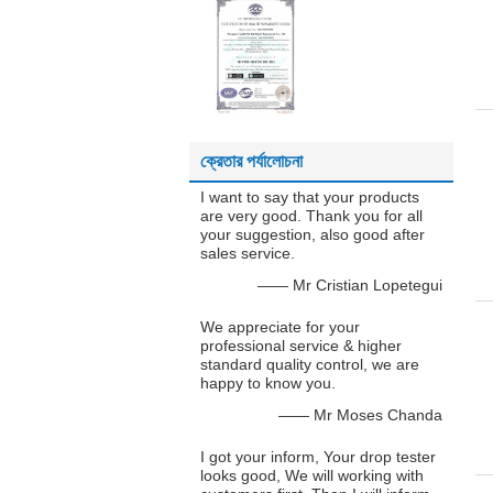
ক্রেতার পর্যালোচনা
I want to say that your products
are very good. Thank you for all
your suggestion, also good after
sales service.
—— Mr Cristian Lopetegui
We appreciate for your
professional service & higher
standard quality control, we are
happy to know you.
—— Mr Moses Chanda
I got your inform, Your drop tester
looks good, We will working with