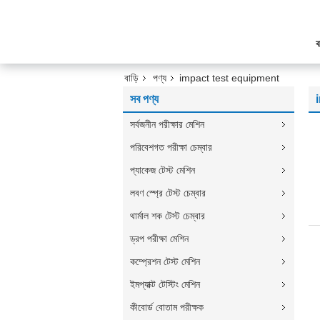
ব
বাড়ি
পণ্য
impact test equipment
সব পণ্য
সর্বজনীন পরীক্ষার মেশিন
পরিবেশগত পরীক্ষা চেম্বার
প্যাকেজ টেস্ট মেশিন
লবণ স্প্রে টেস্ট চেম্বার
থার্মাল শক টেস্ট চেম্বার
ড্রপ পরীক্ষা মেশিন
কম্প্রেশন টেস্ট মেশিন
ইমপ্যাক্ট টেস্টিং মেশিন
কীবোর্ড বোতাম পরীক্ষক