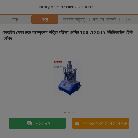
Infinity Machine International Inc.
বাড়ি
পণ্য
আমাদের সম্বন্ধে
কারখানা পরিদর্শন
>>
মোবাইল ফোন নরম কম্প্রেশন শক্তি পরীক্ষা মেশিন 100~1200n ইউনিভার্সাল টেস্ট
মেশিন
ভালো দাম
আমাদের সাথে যোগাযোগ করুন