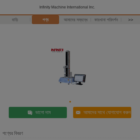
Infinity Machine International Inc.
বাড়ি
পণ্য
আমাদের সম্বন্ধে
কারখানা পরিদর্শন
>>
ভালো দাম
আমাদের সাথে যোগাযোগ করুন
পণ্যের বিবরণ