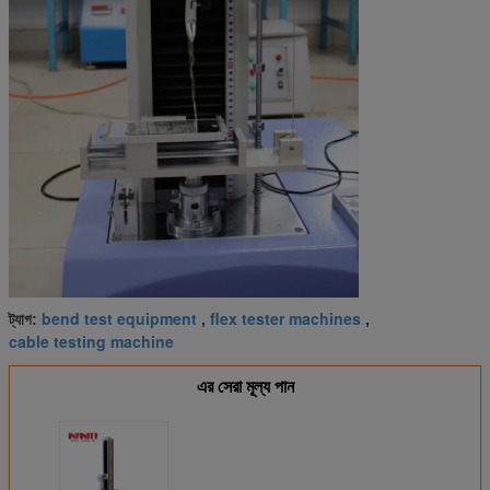
bend test equipment
flex tester machines
ট্যাগ:
,
,
cable testing machine
এর সেরা মূল্য পান